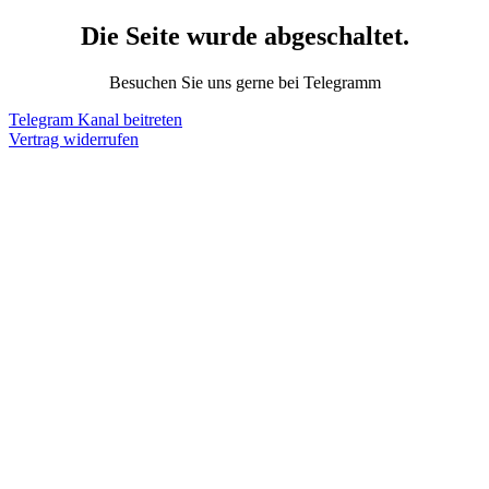
Die Seite wurde abgeschaltet.
Besuchen Sie uns gerne bei Telegramm
Telegram Kanal beitreten
Vertrag widerrufen