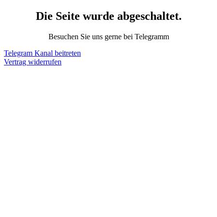
Die Seite wurde abgeschaltet.
Besuchen Sie uns gerne bei Telegramm
Telegram Kanal beitreten
Vertrag widerrufen